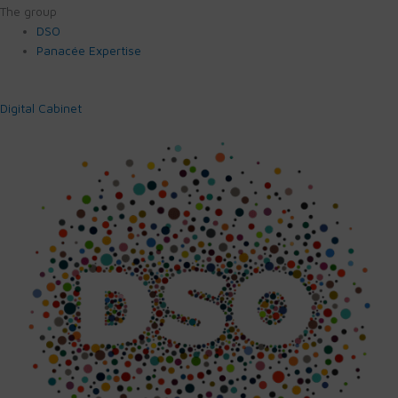
The group
DSO
Panacée Expertise
Digital Cabinet