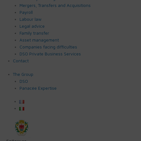
Mergers, Transfers and Acquisitions
Payroll
Labour law
Legal advice
Family transfer
Asset management
Companies facing difficulties
DSO Private Business Services
Contact
The Group
DSO
Panacée Expertise
Follow us