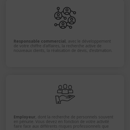
Responsable commercial
, avec le développement
de votre chiffre d’affaires, la recherche active de
nouveaux clients, la réalisation de devis, d’estimation.
Employeur
, dont la recherche de personnels souvent
en pénurie. Vous devez en fonction de votre activité
faire face aux différents risques professionnels que