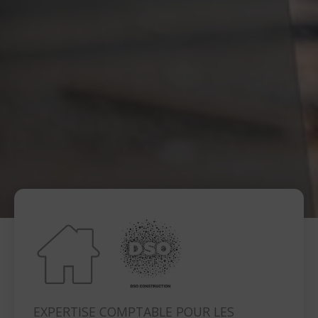
EXPERTISE COMPTABLE POUR LES