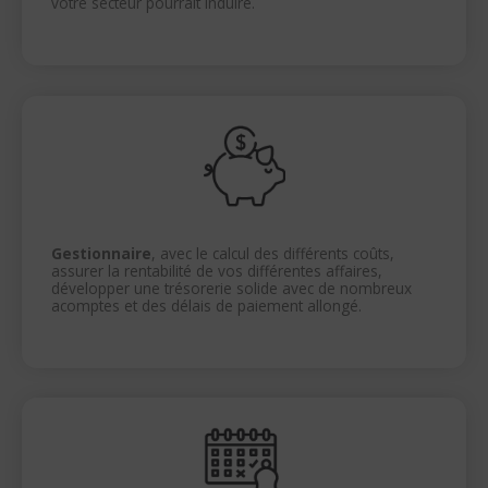
votre secteur pourrait induire.
Gestionnaire
, avec le calcul des différents coûts,
assurer la rentabilité de vos différentes affaires,
développer une trésorerie solide avec de nombreux
acomptes et des délais de paiement allongé.