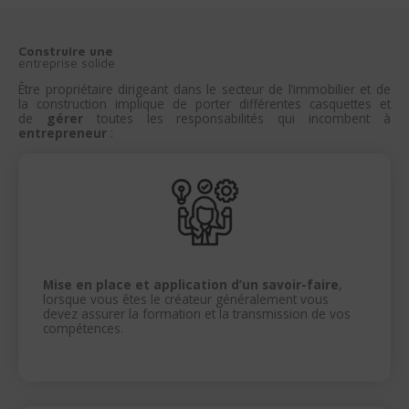
Construire une
entreprise solide
Être propriétaire dirigeant dans le secteur de l’immobilier et de
la construction implique de porter différentes casquettes et
de
gérer
toutes les responsabilités qui incombent à
entrepreneur
:
Mise en place et application d’un savoir-faire
,
lorsque vous êtes le créateur généralement vous
devez assurer la formation et la transmission de vos
compétences.