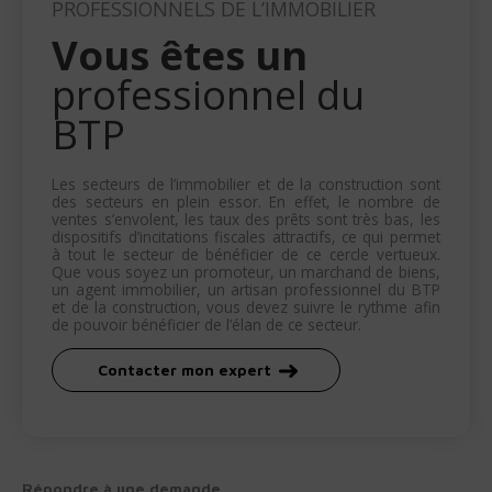
PROFESSIONNELS DE L’IMMOBILIER
Vous êtes un
professionnel du
BTP
Les secteurs de l’immobilier et de la construction sont
des secteurs en plein essor. En effet, le nombre de
ventes s’envolent, les taux des prêts sont très bas, les
dispositifs d’incitations fiscales attractifs, ce qui permet
à tout le secteur de bénéficier de ce cercle vertueux.
Que vous soyez un promoteur, un marchand de biens,
un agent immobilier, un artisan professionnel du BTP
et de la construction, vous devez suivre le rythme afin
de pouvoir bénéficier de l’élan de ce secteur.
Contacter mon expert
Répondre à une demande