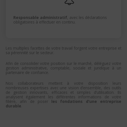
Responsable administratif
, avec les déclarations
obligatoires à effectuer en continu.
Les multiples facettes de votre travail forgent votre entreprise et
sa pérennité sur le secteur.
Afin de consolider votre position sur le marché, déléguez votre
gestion administrative, comptable, sociale et juridique à un
partenaire de confiance.
Nos collaborateurs mettent à votre disposition leurs
nombreuses expertises avec une vision d’ensemble, des outils
de gestion innovants, efficaces et simples d’utilisation. Ils
analysent également les différentes informations de votre
filière, afin de poser
les fondations d’une entreprise
durable
.