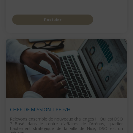
Postuler
CHEF DE MISSION TPE F/H
Relevons ensemble de nouveaux challenges ! Qui est DSO
? Basé dans le centre d’affaires de l’Arénas, quartier
hautement stratégique de la ville de Nice, DSO est un