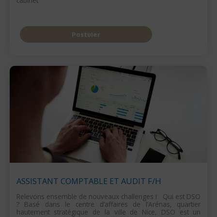
cabinet
Postuler
ASSISTANT COMPTABLE ET AUDIT F/H
Relevons ensemble de nouveaux challenges ! Qui est DSO
? Basé dans le centre d’affaires de l’Arénas, quartier
hautement stratégique de la ville de Nice, DSO est un