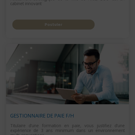
cabinet innovant
Postuler
GESTIONNAIRE DE PAIE F/H
Titulaire d’une formation en paie, vous justifiez d’une
expérience de 3 ans minimum dans un environnement