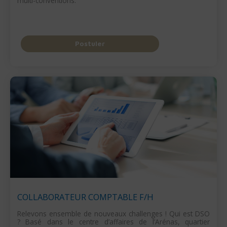
multi-conventions.
Postuler
COLLABORATEUR COMPTABLE F/H
Relevons ensemble de nouveaux challenges ! Qui est DSO
? Basé dans le centre d’affaires de l’Arénas, quartier