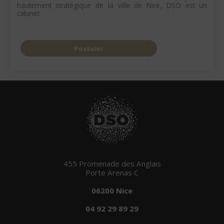
hautement stratégique de la ville de Nice, DSO est un
cabinet
Postuler
455 Promenade des Anglais
Porte Arenas C
06200 Nice
04 92 29 89 29