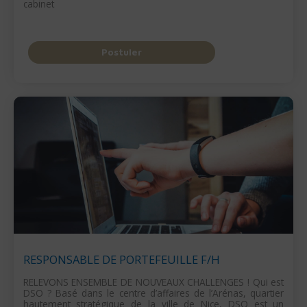
cabinet
Postuler
RESPONSABLE DE PORTEFEUILLE F/H
RELEVONS ENSEMBLE DE NOUVEAUX CHALLENGES ! Qui est
DSO ? Basé dans le centre d’affaires de l’Arénas, quartier
hautement stratégique de la ville de Nice, DSO est un