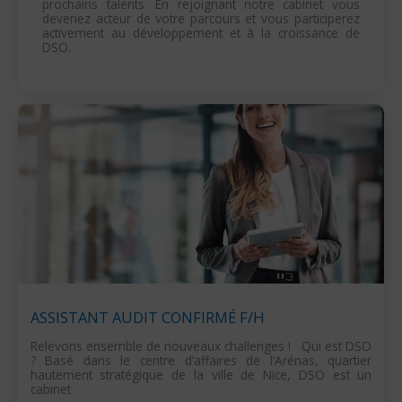
prochains talents. En rejoignant notre cabinet vous
devenez acteur de votre parcours et vous participerez
activement au développement et à la croissance de
DSO.
ASSISTANT AUDIT CONFIRMÉ F/H
Relevons ensemble de nouveaux challenges ! Qui est DSO
? Basé dans le centre d’affaires de l’Arénas, quartier
hautement stratégique de la ville de Nice, DSO est un
cabinet