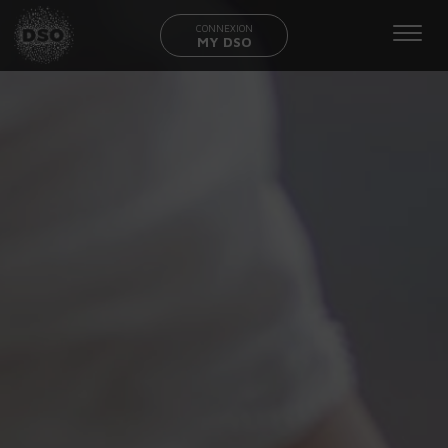
CONNEXION
MY DSO