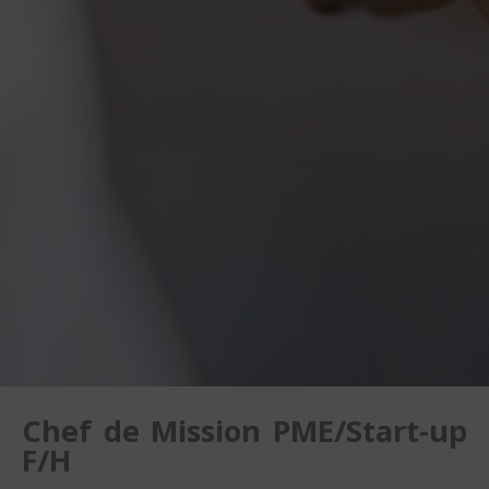
Chef de Mission PME/Start-up
F/H