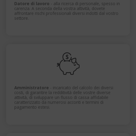
Datore di lavoro
- alla ricerca di personale, spesso in
carenza. A seconda della vostra attività, dovete
affrontare rischi professionali diversi indotti dal vostro
settore.
Amministratore
- incaricato del calcolo dei diversi
costi, di garantire la redditività delle vostre diverse
attività, di sviluppare un flusso di cassa affidabile
caratterizzato da numerosi acconti e termini di
pagamento estesi.