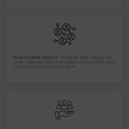
Responsabile vendite
- incaricato dello sviluppo del
vostro fatturato, della ricerca attiva di nuovi clienti, della
realizzazione di preventivi e stime.