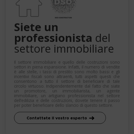
Siete un
professionista
del
settore immobiliare
Il settore immobiliare e quello delle costruzioni sono
settori in piena espansione. Infatti, il numero di vendite
è alle stelle, i tassi di prestito sono molto bassi e gli
incentivi fiscali sono attraenti, tutti aspetti questi che
consentono a tutto il settore di beneficiare di tale
circolo virtuoso. Indipendentemente dal fatto che siate
un promotore, un immobiliarista, un agente
immobiliare, un artigiano professionista nel settore
dell’edilizia e delle costruzioni, dovete tenere il passo
per poter beneficiare dello slancio di questo settore.
Contattate il vostro esperto