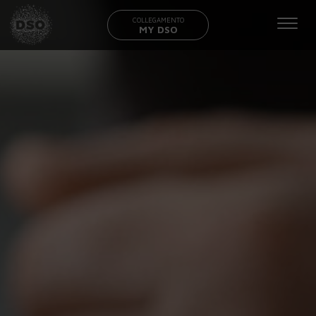
COLLEGAMENTO
MY DSO