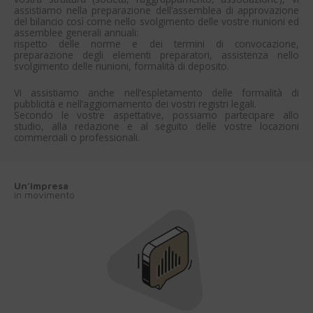
assistiamo nella preparazione dell’assemblea di approvazione
del bilancio così come nello svolgimento delle vostre riunioni ed
assemblee generali annuali:
rispetto delle norme e dei termini di convocazione,
preparazione degli elementi preparatori, assistenza nello
svolgimento delle riunioni, formalità di deposito.
Vi assistiamo anche nell’espletamento delle formalità di
pubblicità e nell’aggiornamento dei vostri registri legali.
Secondo le vostre aspettative, possiamo partecipare allo
studio, alla redazione e al seguito delle vostre locazioni
commerciali o professionali.
Un’impresa
in movimento