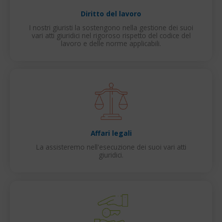
Diritto del lavoro
I nostri giuristi la sostengono nella gestione dei suoi
vari atti giuridici nel rigoroso rispetto del codice del
lavoro e delle norme applicabili.
Affari legali
La assisteremo nell'esecuzione dei suoi vari atti
giuridici.