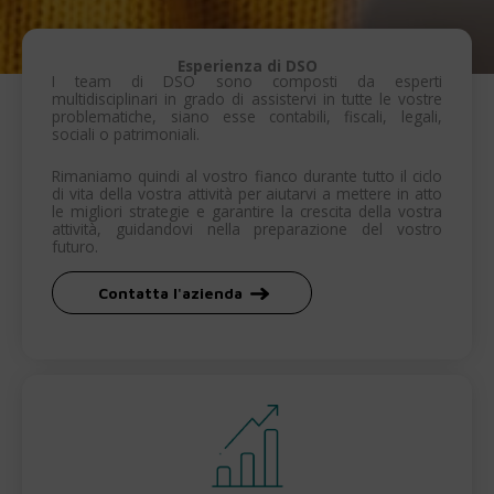
Esperienza di DSO
I team di DSO sono composti da esperti
multidisciplinari in grado di assistervi in tutte le vostre
problematiche, siano esse contabili, fiscali, legali,
sociali o patrimoniali.
Rimaniamo quindi al vostro fianco durante tutto il ciclo
di vita della vostra attività per aiutarvi a mettere in atto
le migliori strategie e garantire la crescita della vostra
attività, guidandovi nella preparazione del vostro
futuro.
Contatta l'azienda