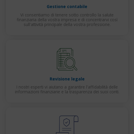
Gestione contabile
Vi consentiamo di tenere sotto controllo la salute
finanziaria della vostra impresa e di concentrarvi così
sull'attività principale della vostra professione.
Revisione legale
I nostri esperti vi aiutano a garantire l'affidabilità delle
informazioni finanziarie e la trasparenza dei suoi conti.