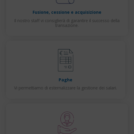
Fusione, cessione e acquisizione
Il nostro staff vi consiglierà di garantire il successo della
transazione.
Paghe
Vi permettiamo di esternalizzare la gestione dei salari.