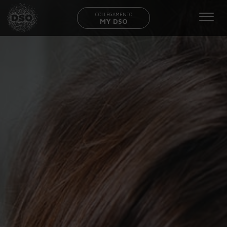
COLLEGAMENTO
MY DSO