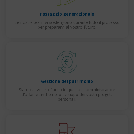
Passaggio generazionale
Le nostre team vi sostengono durante tutto il processo
per prepararvi al vostro futuro.
Gestione del patrimonio
Siamo al vostro fianco in qualità di amministratore
d'affari e anche nello sviluppo dei vostri progetti
personali.