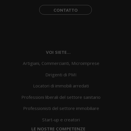
CONTATTO
VOI SIETE…
Artigiani, Commercianti, Microimprese
Dirigenti di PMI
Locatori di immobili arredati
Professioni liberali del settore sanitario
Professionisti del settore immobiliare
Start-up e creatori
LE NOSTRE COMPETENZE