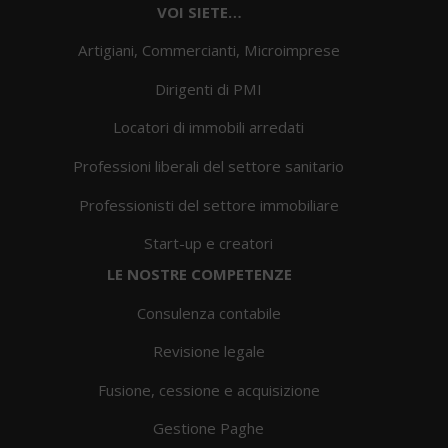
VOI SIETE…
Artigiani, Commercianti, Microimprese
Dirigenti di PMI
Locatori di immobili arredati
Professioni liberali del settore sanitario
Professionisti del settore immobiliare
Start-up e creatori
LE NOSTRE COMPETENZE
Consulenza contabile
Revisione legale
Fusione, cessione e acquisizione
Gestione Paghe