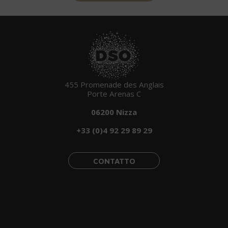
455 Promenade des Anglais
Porte Arenas C
06200 Nizza
+33 (0)4 92 29 89 29
CONTATTO