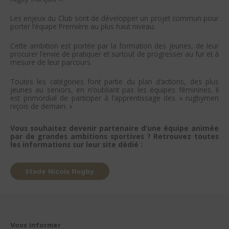
Les enjeux du Club sont de développer un projet commun pour
porter l’équipe Première au plus haut niveau.
Cette ambition est portée par la formation des jeunes, de leur
procurer l’envie de pratiquer et surtout de progresser au fur et à
mesure de leur parcours.
Toutes les catégories font partie du plan d’actions, des plus
jeunes au seniors, en n’oubliant pas les équipes féminines. Il
est primordial de participer à l’apprentissage des « rugbymen
niçois de demain. »
Vous souhaitez devenir partenaire d’une équipe animée
par de grandes ambitions sportives ? Retrouvez toutes
les informations sur leur site dédié :
Stade Niçois Rugby
Vous informer