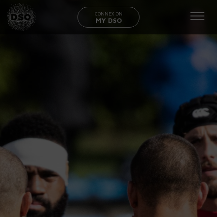
CONNEXION
MY DSO