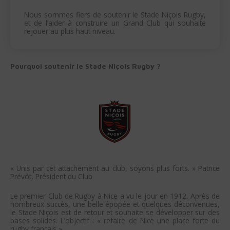
Nous sommes fiers de soutenir le Stade Niçois Rugby,
et de l’aider à construire un Grand Club qui souhaite
rejouer au plus haut niveau.
Pourquoi soutenir le Stade Niçois Rugby ?
« Unis par cet attachement au club, soyons plus forts. » Patrice
Prévôt, Président du Club
Le premier Club de Rugby à Nice a vu le jour en 1912. Après de
nombreux succès, une belle épopée et quelques déconvenues,
le Stade Niçois est de retour et souhaite se développer sur des
bases solides. L’objectif : « refaire de Nice une place forte du
rugby français ».