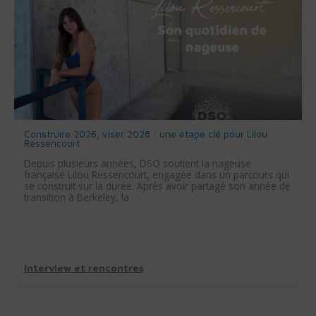
Construire 2026, viser 2028 : une étape clé pour Lilou
Ressencourt
Depuis plusieurs années, DSO soutient la nageuse
française Lilou Ressencourt, engagée dans un parcours qui
se construit sur la durée. Après avoir partagé son année de
transition à Berkeley, la
Interview et rencontres