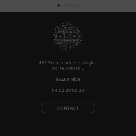
455 Promenade des Anglais
Porte Arenas C
06200 Nice
04 92 29 89 29
CONTACT