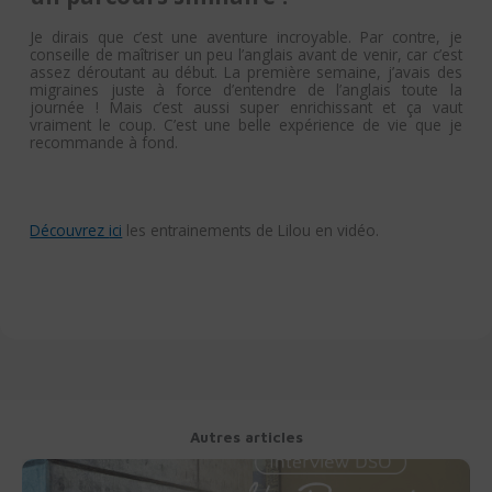
Je dirais que c’est une aventure incroyable. Par contre, je
conseille de maîtriser un peu l’anglais avant de venir, car c’est
assez déroutant au début. La première semaine, j’avais des
migraines juste à force d’entendre de l’anglais toute la
journée ! Mais c’est aussi super enrichissant et ça vaut
vraiment le coup. C’est une belle expérience de vie que je
recommande à fond.
Découvrez
ici
les entrainements de Lilou en vidéo.
Autres articles