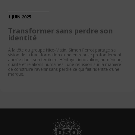
1 JUIN 2025
Transformer sans perdre son
identité
À la tête du groupe Nice-Matin, Simon Perrot partage sa
vision de la transformation d’une entreprise profondément
ancrée dans son territoire. Héritage, innovation, numérique,
qualité et relations humaines : une réflexion sur la manière
de construire l’avenir sans perdre ce qui fait l’identité d’une
marque.