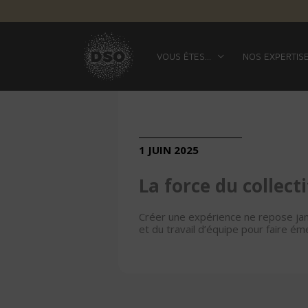
VOUS ÊTES…
NOS EXPERTIS
1 JUIN 2025
La force du collecti
Créer une expérience ne repose jam
et du travail d’équipe pour faire é