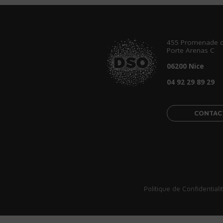
455 Promenade d
Porte Arenas C
06200 Nice
04 92 29 89 29
CONTAC
Politique de Confidentiali