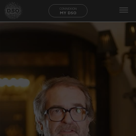
CONNEXION
MY DSO